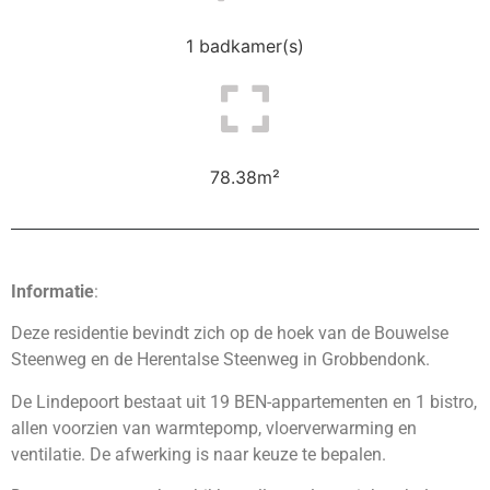
1 badkamer(s)
78.38m²
Informatie
:
Deze residentie bevindt zich op de hoek van de Bouwelse
Steenweg en de Herentalse Steenweg in Grobbendonk.
De Lindepoort bestaat uit 19 BEN-appartementen en 1 bistro,
allen voorzien van warmtepomp, vloerverwarming en
ventilatie. De afwerking is naar keuze te bepalen.