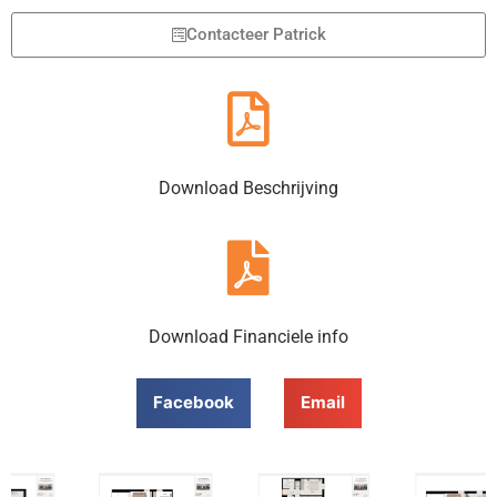
Contacteer Patrick
Download Beschrijving
Download Financiele info
Facebook
Email