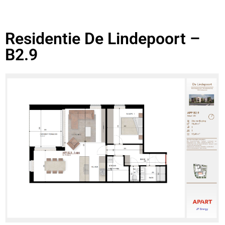
Residentie De Lindepoort –
B2.9