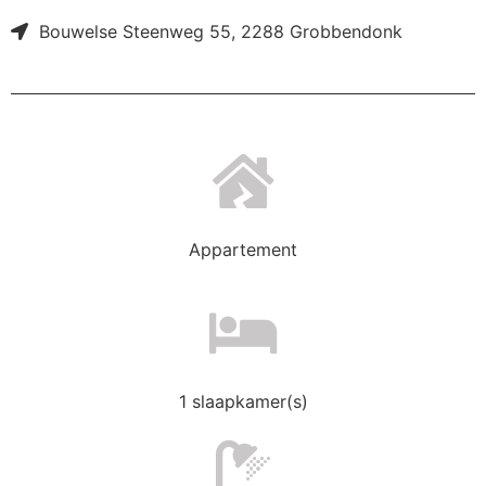
Bouwelse Steenweg 55, 2288 Grobbendonk
Appartement
1 slaapkamer(s)