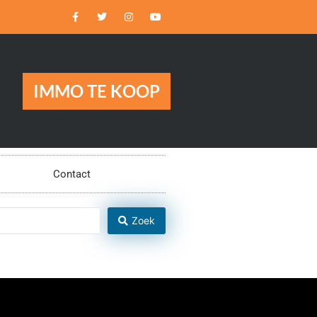
IMMO TE KOOP
Contact
Zoek