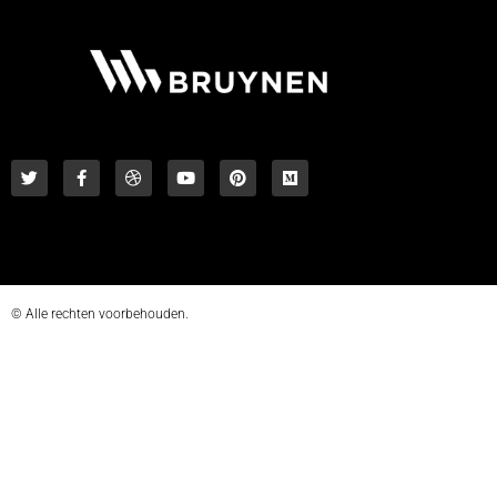
© Alle rechten voorbehouden.