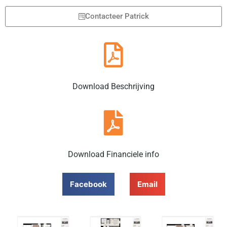
Contacteer Patrick
Download Beschrijving
Download Financiele info
Facebook
Email