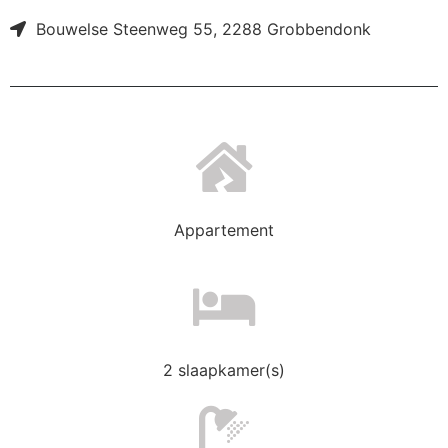
Bouwelse Steenweg 55, 2288 Grobbendonk
Appartement
2 slaapkamer(s)