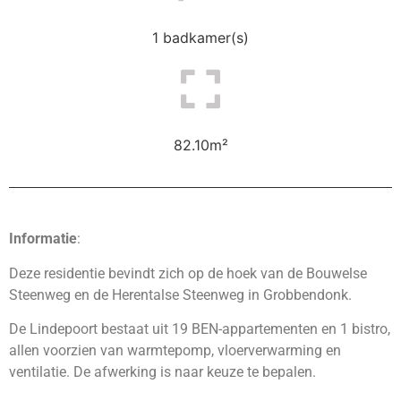
1 badkamer(s)
82.10m²
Informatie
:
Deze residentie bevindt zich op de hoek van de Bouwelse
Steenweg en de Herentalse Steenweg in Grobbendonk.
De Lindepoort bestaat uit 19 BEN-appartementen en 1 bistro,
allen voorzien van warmtepomp, vloerverwarming en
ventilatie. De afwerking is naar keuze te bepalen.