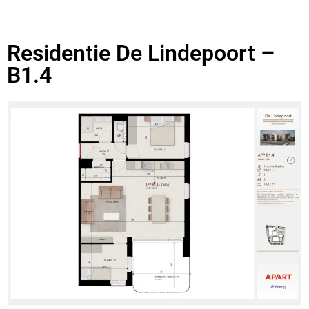
Residentie De Lindepoort –
B1.4