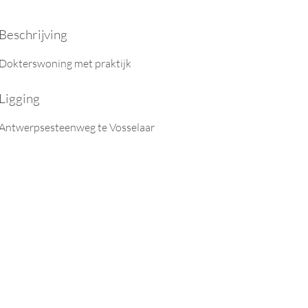
Beschrijving
Dokterswoning met praktijk
Ligging
Antwerpsesteenweg te Vosselaar