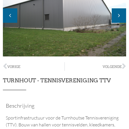
VORIGE
VOLGENDE
TURNHOUT - TENNISVERENIGING TTV
Beschrijving
Sportinfrastructuur voor de Turnhoutse Tennisvereniging
(TTV). Bouw van hallen voor tennisvelden, kleedkamers,