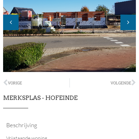
VORIGE
VOLGENDE
MERKSPLAS - HOFEINDE
Beschrijving
Vrijstaande woning