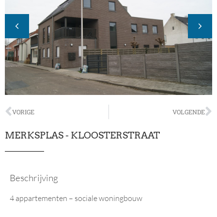
VORIGE
VOLGENDE
MERKSPLAS - KLOOSTERSTRAAT
Beschrijving
4 appartementen – sociale woningbouw